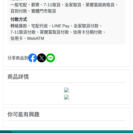
一般宅配
郵寄
7-11取貨
全家取貨
萊爾富超商取貨
貨到付款
實體門市取貨
付款方式
轉帳匯款
宅配代收
LINE Pay
全家取貨付款
7-11取貨付款
萊爾富取貨付款
信用卡分期付款
信用卡
WebATM
分享商品到
商品詳情
你可能有興趣