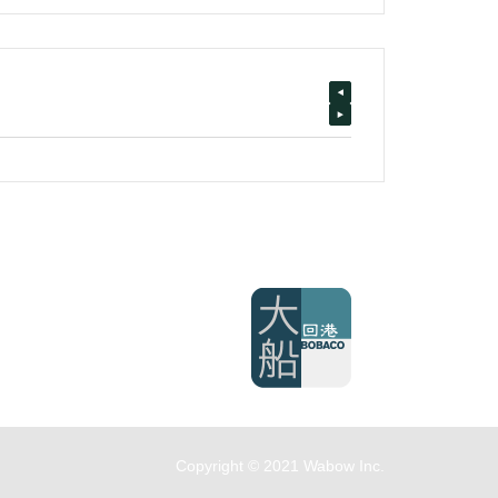
Copyright © 2021 Wabow Inc.