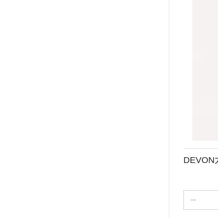
DEVON