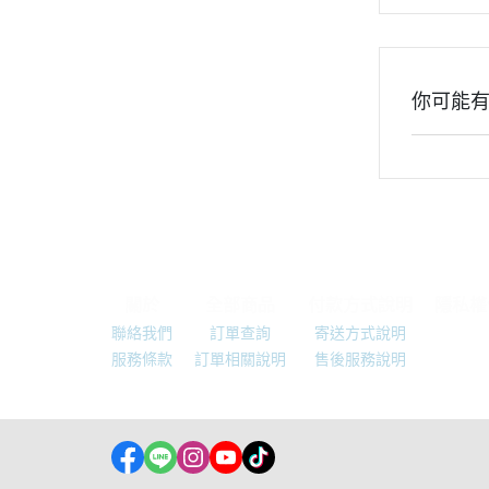
你可能
關於
全部商品
付款方式說明
隱私權
聯絡我們
訂單查詢
寄送方式說明
服務條款
訂單相關說明
售後服務說明