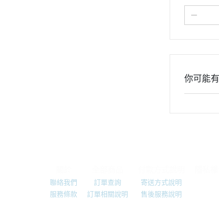
你可能
關於
全部商品
付款方式說明
隱私權
聯絡我們
訂單查詢
寄送方式說明
服務條款
訂單相關說明
售後服務說明