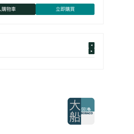
入購物車
立即購買