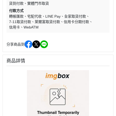
貨到付款
實體門市取貨
付款方式
轉帳匯款
宅配代收
LINE Pay
全家取貨付款
7-11取貨付款
萊爾富取貨付款
信用卡分期付款
信用卡
WebATM
分享商品到
商品詳情