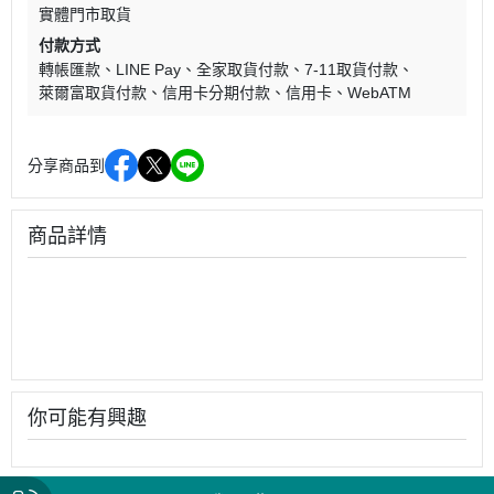
實體門市取貨
付款方式
轉帳匯款
LINE Pay
全家取貨付款
7-11取貨付款
萊爾富取貨付款
信用卡分期付款
信用卡
WebATM
分享商品到
商品詳情
你可能有興趣