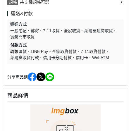
規格
共 2 種規格可選
運送&付款
運送方式
一般宅配
郵寄
7-11取貨
全家取貨
萊爾富超商取貨
實體門市取貨
付款方式
轉帳匯款
LINE Pay
全家取貨付款
7-11取貨付款
萊爾富取貨付款
信用卡分期付款
信用卡
WebATM
分享商品到
商品詳情