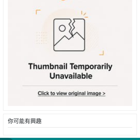
你可能有興趣