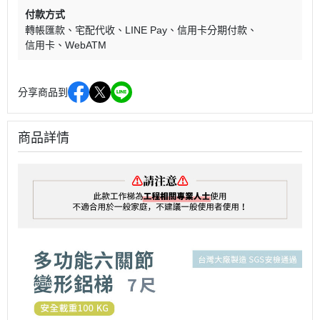
付款方式
轉帳匯款
宅配代收
LINE Pay
信用卡分期付款
信用卡
WebATM
分享商品到
商品詳情