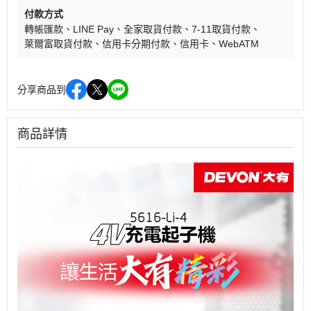
付款方式
轉帳匯款
LINE Pay
全家取貨付款
7-11取貨付款
萊爾富取貨付款
信用卡分期付款
信用卡
WebATM
分享商品到
商品詳情