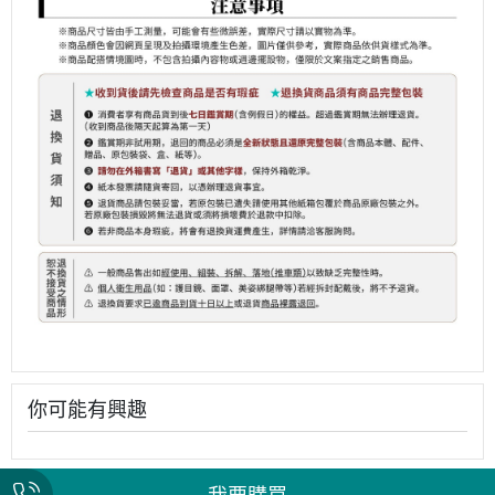
你可能有興趣