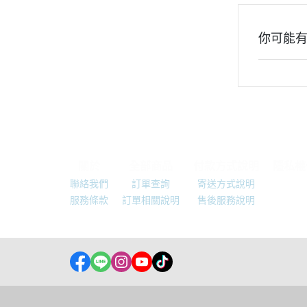
你可能
關於
全部商品
付款方式說明
隱私權
聯絡我們
訂單查詢
寄送方式說明
服務條款
訂單相關說明
售後服務說明