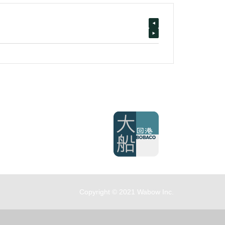
Copyright © 2021 Wabow Inc.