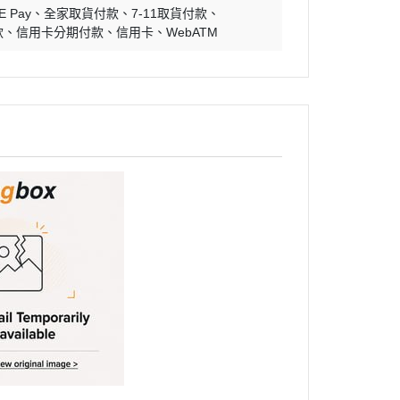
E Pay
全家取貨付款
7-11取貨付款
款
信用卡分期付款
信用卡
WebATM