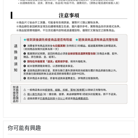
你可能有興趣